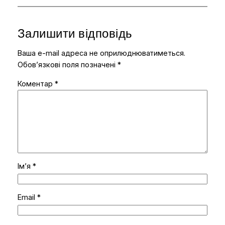
Залишити відповідь
Ваша e-mail адреса не оприлюднюватиметься.
Обов’язкові поля позначені
*
Коментар
*
Ім’я
*
Email
*