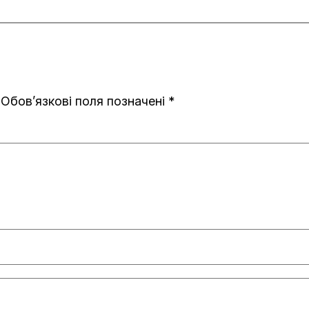
Обов’язкові поля позначені
*