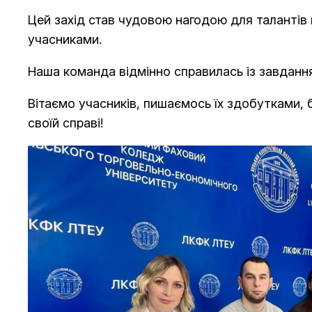
Цей захід став чудовою нагодою для талантів 
учасниками.
Наша команда відмінно справилась із завдан
Вітаємо учасників, пишаємось їх здобутками,
своїй справі!