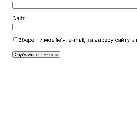
Сайт
Зберегти моє ім’я, e-mail, та адресу сайту 