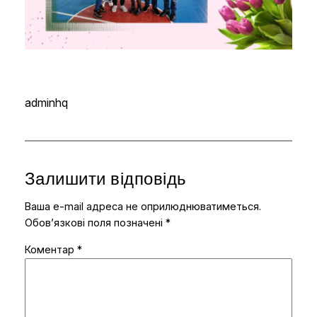
adminhq
Залишити відповідь
Ваша e-mail адреса не оприлюднюватиметься.
Обов’язкові поля позначені
*
Коментар
*