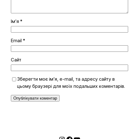
Ім’я
*
Email
*
Сайт
Зберегти моє ім’я, e-mail, та адресу сайту в
цьому браузері для моїх подальших коментарів.