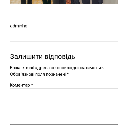
adminhq
Залишити відповідь
Ваша e-mail адреса не оприлюднюватиметься.
Обов’язкові поля позначені
*
Коментар
*