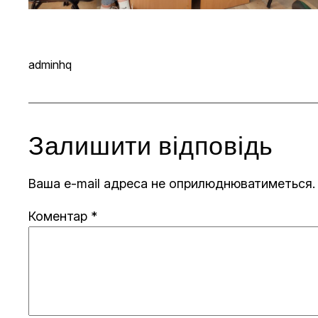
adminhq
Залишити відповідь
Ваша e-mail адреса не оприлюднюватиметься.
Коментар
*