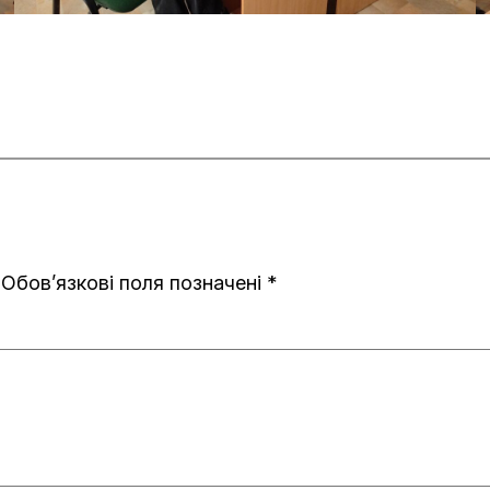
Обов’язкові поля позначені
*