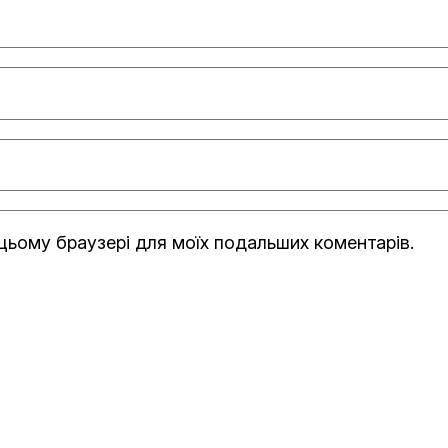
в цьому браузері для моїх подальших коментарів.