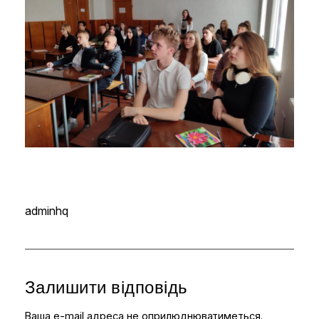
adminhq
Залишити відповідь
Ваша e-mail адреса не оприлюднюватиметься.