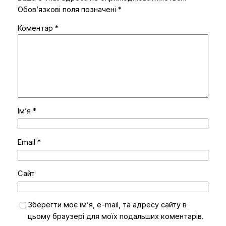
Обов’язкові поля позначені
*
Коментар
*
Ім’я
*
Email
*
Сайт
Зберегти моє ім’я, e-mail, та адресу сайту в
цьому браузері для моїх подальших коментарів.