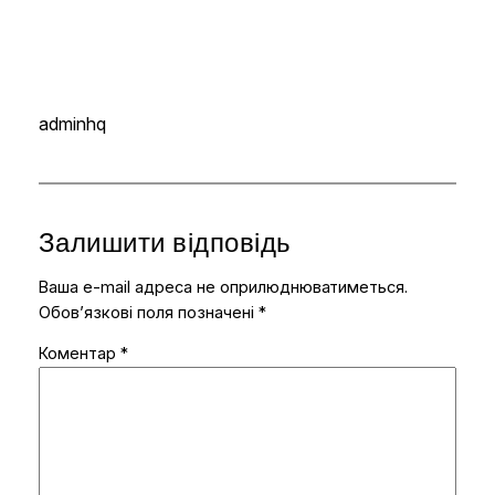
adminhq
Залишити відповідь
Ваша e-mail адреса не оприлюднюватиметься.
Обов’язкові поля позначені
*
Коментар
*