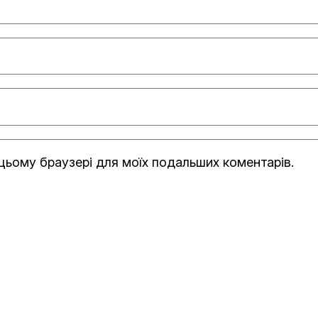
в цьому браузері для моїх подальших коментарів.