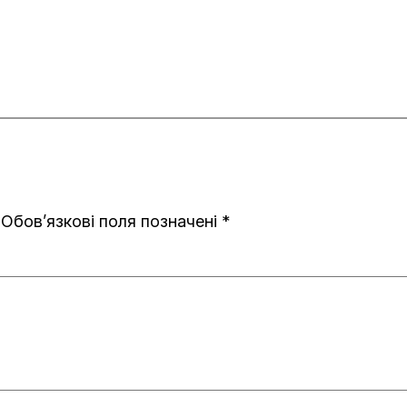
Обов’язкові поля позначені
*