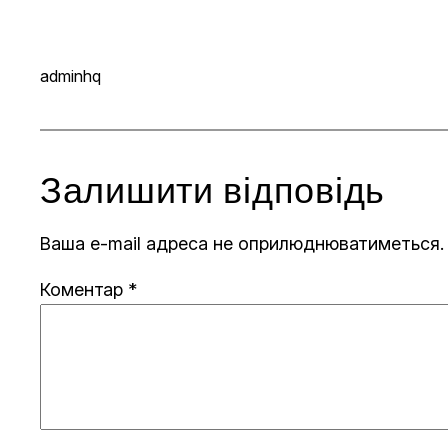
adminhq
Залишити відповідь
Ваша e-mail адреса не оприлюднюватиметься.
Коментар
*