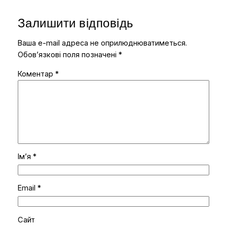
Залишити відповідь
Ваша e-mail адреса не оприлюднюватиметься.
Обов’язкові поля позначені
*
Коментар
*
Ім’я
*
Email
*
Сайт