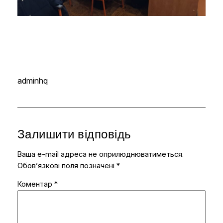
adminhq
Залишити відповідь
Ваша e-mail адреса не оприлюднюватиметься.
Обов’язкові поля позначені
*
Коментар
*