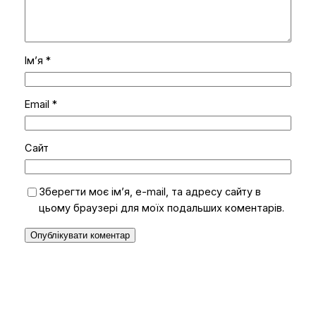
Ім’я
*
Email
*
Сайт
Зберегти моє ім’я, e-mail, та адресу сайту в
цьому браузері для моїх подальших коментарів.