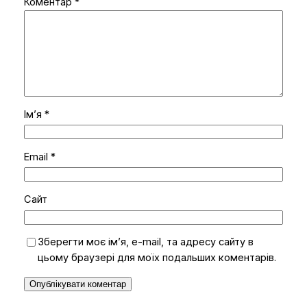
Коментар
*
Ім’я
*
Email
*
Сайт
Зберегти моє ім’я, e-mail, та адресу сайту в
цьому браузері для моїх подальших коментарів.