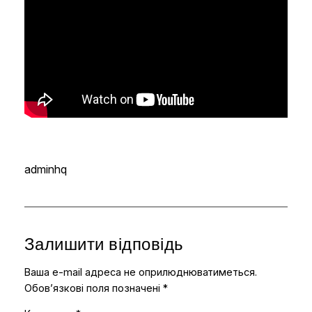
adminhq
Залишити відповідь
Ваша e-mail адреса не оприлюднюватиметься.
Обов’язкові поля позначені
*