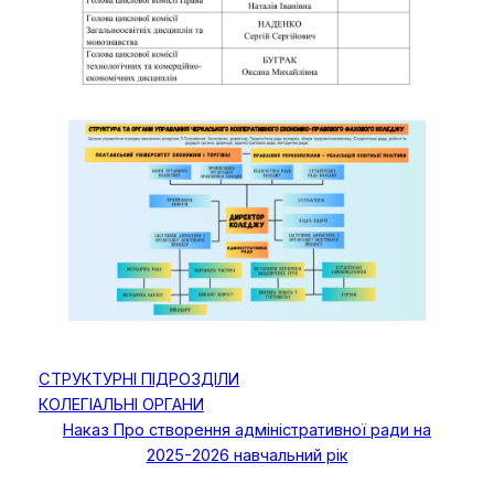
СТРУКТУРНІ ПІДРОЗДІЛИ
КОЛЕГІАЛЬНІ ОРГАНИ
Наказ Про створення адміністративної ради на
2025-2026 навчальний рік