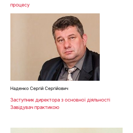
процесу
Наденко Сергій Сергійович
Заступник директора з основної діяльності
Завідувач практикою