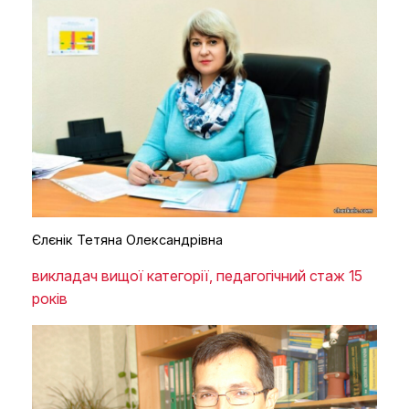
Єлєнік Тетяна Олександрівна
викладач вищої категорії, педагогічний стаж 15
років