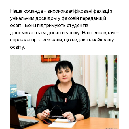
Наша команда – висококваліфіковані фахівці з
унікальним досвідом у фаховій передвищій
освіті. Вони підтримують студентів і
допомагають їм досягти успіху. Наші викладачі –
справжні професіонали, що надають найкращу
освіту.