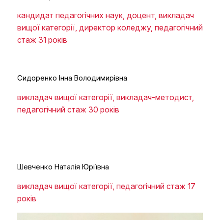
кандидат педагогічних наук, доцент, викладач
вищої категорії, директор коледжу, педагогічний
стаж 31 років
Сидоренко Інна Володимирівна
викладач вищої категорії, викладач-методист,
педагогічний стаж 30 років
Шевченко Наталія Юріївна
викладач вищої категорії, педагогічний стаж 17
років