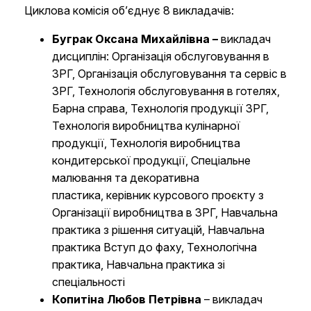
Циклова комісія об’єднує 8 викладачів:
Буграк Оксана Михайлівна
–
викладач
дисциплін: Організація обслуговування в
ЗРГ, Організація обслуговування та сервіс в
ЗРГ, Технологія обслуговування в готелях,
Барна справа, Технологія продукції ЗРГ,
Технологія виробництва кулінарної
продукції, Технологія виробництва
кондитерської продукції, Спеціальне
малювання та декоративна
пластика, керівник курсового проєкту з
Організації виробництва в ЗРГ, Навчальна
практика з рішення ситуацій, Навчальна
практика Вступ до фаху, Технологічна
практика, Навчальна практика зі
спеціальності
​Копитіна Любов Петрівна
– викладач