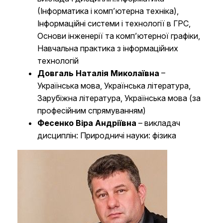
(Інформатика і комп’ютерна техніка),
Інформаційні системи і технології в ГРС,
Основи інженерії та комп’ютерної графіки,
Навчальна практика з інформаційних
технологій
Довгаль Наталія Миколаївна
–
Українська мова, Українська література,
Зарубіжна література, Українська мова (за
професійним спрямуванням)
Фесенко Віра Андріївна
– викладач
дисциплін: Природничі науки: фізика