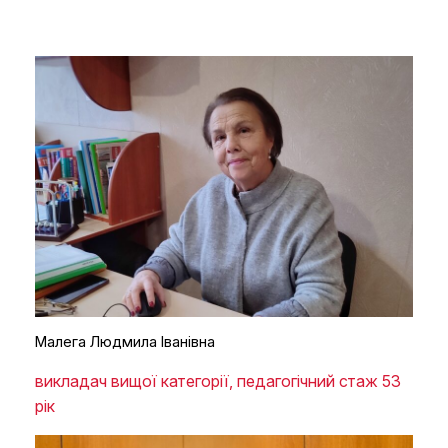
Малега Людмила Іванівна
викладач вищої категорії, педагогічний стаж 53
рік