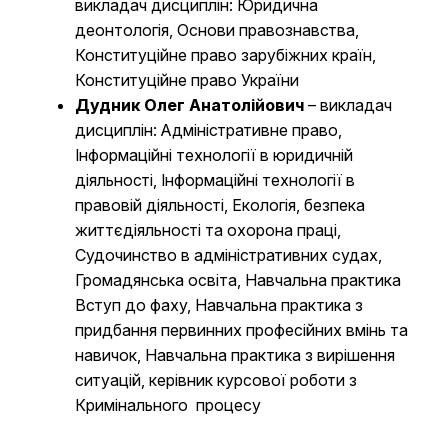
викладач дисциплін: Юридична
деонтологія, Основи правознавства,
Конституційне право зарубіжних країн,
Конституційне право України
Дудник Олег Анатолійович
– викладач
дисциплін: Адміністративне право,
Інформаційні технології в юридичній
діяльності, Інформаційні технології в
правовій діяльності, Екологія, безпека
життєдіяльності та охорона праці,
Судочинство в адміністративних судах,
Громадянська освіта, Навчальна практика
Вступ до фаху, Навчальна практика з
придбання первинних професійних вмінь та
навичок, Навчальна практика з вирішення
ситуацій, керівник курсової роботи з
Кримінального процесу