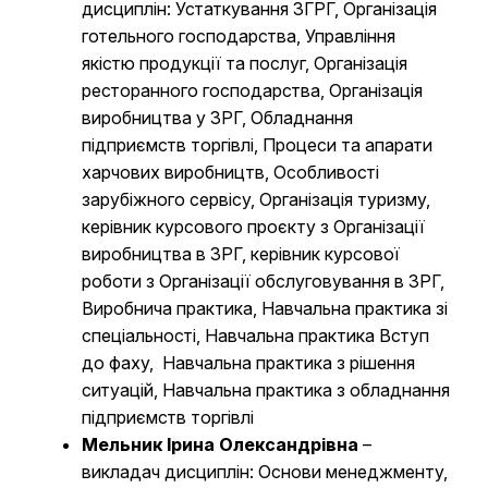
дисциплін:
Устаткування ЗГРГ, Організація
готельного господарства, Управління
якістю продукції та послуг, Організація
ресторанного господарства, Організація
виробництва у ЗРГ, Обладнання
підприємств торгівлі, Процеси та апарати
харчових виробництв, Особливості
зарубіжного сервісу, Організація туризму,
керівник курсового проєкту з Організації
виробництва в ЗРГ, керівник курсової
роботи з Організації обслуговування в ЗРГ,
Виробнича практика, Навчальна практика зі
спеціальності, Навчальна практика Вступ
до фаху, Навчальна практика з рішення
ситуацій, Навчальна практика з обладнання
підприємств торгівлі
Мельник Ірина Олександрівна
–
викладач дисциплін: Основи менеджменту,