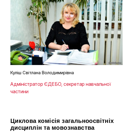
Куліш Світлана Володимирівна
Адміністратор ЄДЕБО, секретар навчальної
частини
Циклова комісія загальноосвітніх
дисциплін та мовознавства