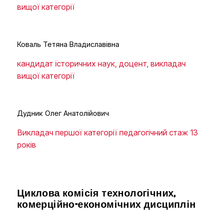
вищої категорії
Коваль Тетяна Владиславівна
кандидат історичних наук, доцент, викладач
вищої категорії
Дудник Олег Анатолійович
Викладач першої категорії педагогічний стаж 13
років
Циклова комісія технологічних,
комерційно-економічних дисциплін